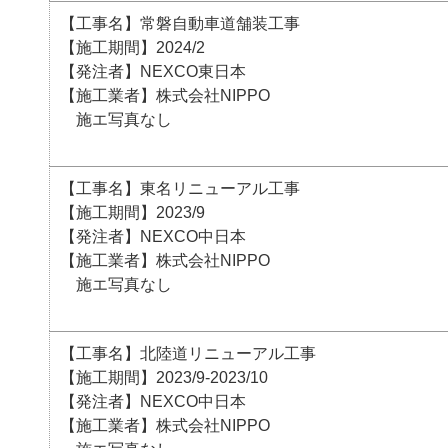
【工事名】常磐自動車道舗装工事
【施工期間】2024/2
【発注者】NEXCO東日本
【施工業者】株式会社NIPPO
施エ写真なし
【工事名】東名リニューアル工事
【施工期間】2023/9
【発注者】NEXCO中日本
【施工業者】株式会社NIPPO
施エ写真なし
【工事名】北陸道リニューアル工事
【施工期間】2023/9-2023/10
【発注者】NEXCO中日本
【施工業者】株式会社NIPPO