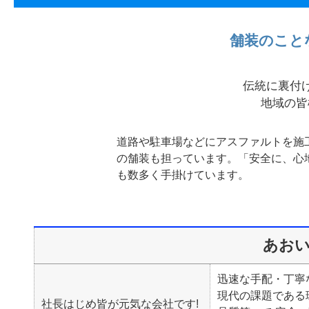
舗装のこと
伝統に裏付
地域の皆
道路や駐車場などにアスファルトを施
の舗装も担っています。「安全に、心
も数多く手掛けています。
あお
迅速な手配・丁寧
現代の課題である
社長はじめ皆が元気な会社です!