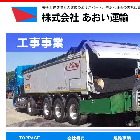
TOPPAGE
会社概要
運輸事業