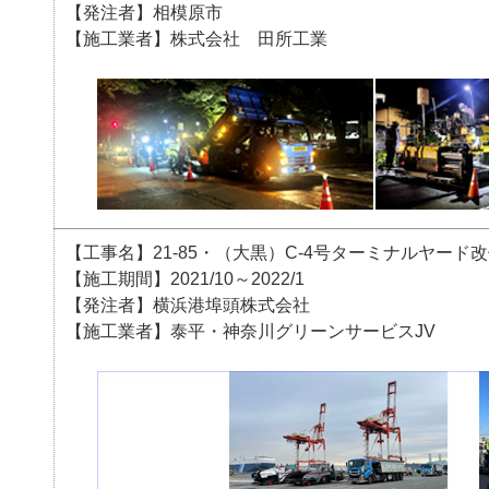
【発注者】相模原市
【施工業者】株式会社 田所工業
【工事名】21-85・（大黒）C-4号ターミナルヤード
【施工期間】2021/10～2022/1
【発注者】横浜港埠頭株式会社
【施工業者】泰平・神奈川グリーンサービスJV